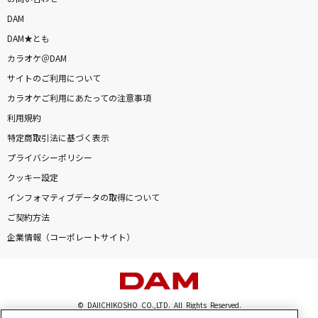
DAM
DAM★とも
カラオケ＠DAM
サイトのご利用について
カラオケご利用にあたっての注意事項
利用規約
特定商取引法に基づく表示
プライバシーポリシー
クッキー設定
インフォマティブデータの取得について
ご契約方法
企業情報（コーポレートサイト）
© DAIICHIKOSHO CO.,LTD. All Rights Reserved.