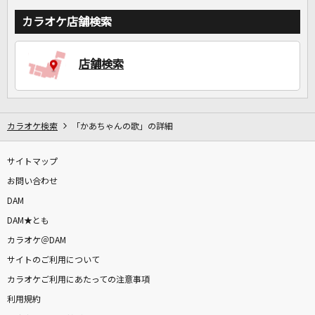
カラオケ店舗検索
店舗検索
カラオケ検索
「かあちゃんの歌」の詳細
サイトマップ
お問い合わせ
DAM
DAM★とも
カラオケ＠DAM
サイトのご利用について
カラオケご利用にあたっての注意事項
利用規約