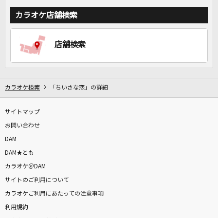
カラオケ店舗検索
店舗検索
カラオケ検索
「ちいさな恋」の詳細
サイトマップ
お問い合わせ
DAM
DAM★とも
カラオケ＠DAM
サイトのご利用について
カラオケご利用にあたっての注意事項
利用規約