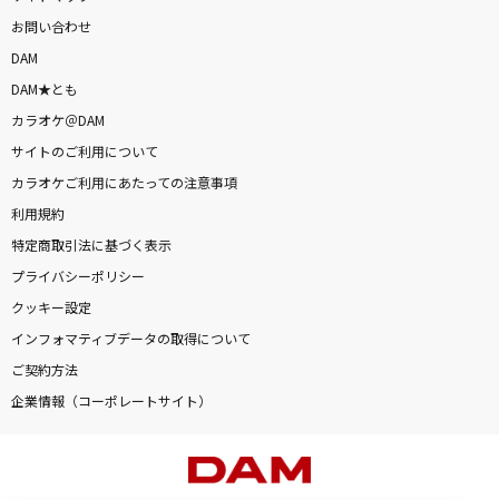
お問い合わせ
DAM
DAM★とも
カラオケ＠DAM
サイトのご利用について
カラオケご利用にあたっての注意事項
利用規約
特定商取引法に基づく表示
プライバシーポリシー
クッキー設定
インフォマティブデータの取得について
ご契約方法
企業情報（コーポレートサイト）