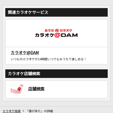
関連カラオケサービス
カラオケ@DAM
いつものカラオケが24時間いつでもおうちで楽しめる！
カラオケ店舗検索
店舗検索
カラオケ検索
「春が来た」の詳細