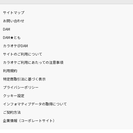
サイトマップ
お問い合わせ
DAM
DAM★とも
カラオケ＠DAM
サイトのご利用について
カラオケご利用にあたっての注意事項
利用規約
特定商取引法に基づく表示
プライバシーポリシー
クッキー設定
インフォマティブデータの取得について
ご契約方法
企業情報（コーポレートサイト）