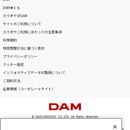
DAM★とも
カラオケ＠DAM
サイトのご利用について
カラオケご利用にあたっての注意事項
利用規約
特定商取引法に基づく表示
プライバシーポリシー
クッキー設定
インフォマティブデータの取得について
ご契約方法
企業情報（コーポレートサイト）
© DAIICHIKOSHO CO.,LTD. All Rights Reserved.