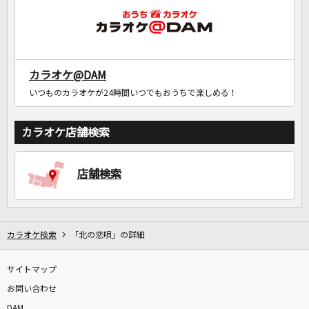
カラオケ@DAM
いつものカラオケが24時間いつでもおうちで楽しめる！
カラオケ店舗検索
店舗検索
カラオケ検索
「北の恋唄」の詳細
サイトマップ
お問い合わせ
DAM