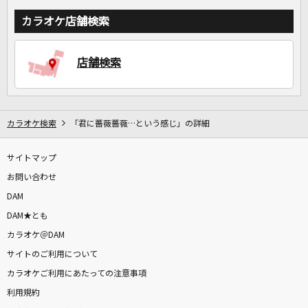
カラオケ店舗検索
店舗検索
カラオケ検索
「君に薔薇薔薇…という感じ」の詳細
サイトマップ
お問い合わせ
DAM
DAM★とも
カラオケ＠DAM
サイトのご利用について
カラオケご利用にあたっての注意事項
利用規約