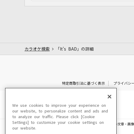
カラオケ検索
「It's BAD」の詳細
特定商取引法に基づく表示
プライバシ
We use cookies to improve your experience on
our website, to personalize content and ads and
to analyze our traffic. Please click [Cookie
Settings] to customize your cookie settings on
このサイトに掲載されている一切の文章・画像
our website.