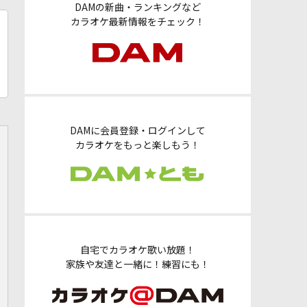
DAMの新曲・ランキングなど
カラオケ最新情報をチェック！
DAMに会員登録・ログインして
カラオケをもっと楽しもう！
自宅でカラオケ歌い放題！
家族や友達と一緒に！練習にも！