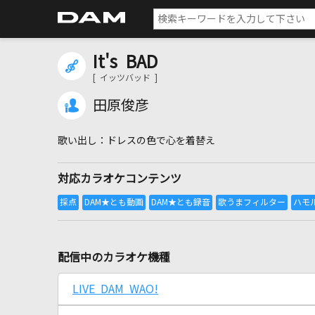
It's BAD
[ イッツバッド ]
田原俊彦
ドレスの色で心を着替え
対応カラオケコンテンツ
配信中のカラオケ機種
LIVE DAM WAO!