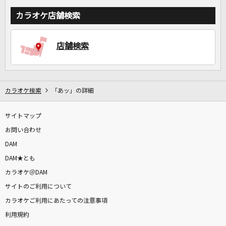
カラオケ店舗検索
店舗検索
カラオケ検索
「あッ」の詳細
サイトマップ
お問い合わせ
DAM
DAM★とも
カラオケ＠DAM
サイトのご利用について
カラオケご利用にあたっての注意事項
利用規約