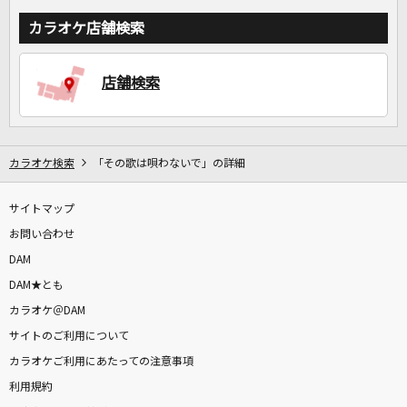
カラオケ店舗検索
店舗検索
カラオケ検索
「その歌は唄わないで」の詳細
サイトマップ
お問い合わせ
DAM
DAM★とも
カラオケ＠DAM
サイトのご利用について
カラオケご利用にあたっての注意事項
利用規約