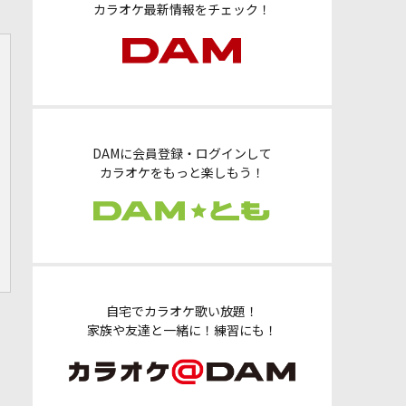
カラオケ最新情報をチェック！
DAMに会員登録・ログインして
カラオケをもっと楽しもう！
自宅でカラオケ歌い放題！
家族や友達と一緒に！練習にも！