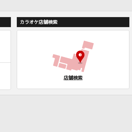
カラオケ店舗検索
店舗検索