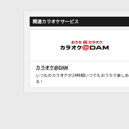
関連カラオケサービス
カラオケ@DAM
いつものカラオケが24時間いつでもおうちで楽しめ
る！