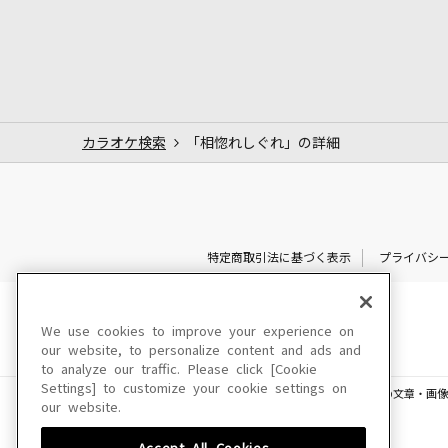
カラオケ検索
「相惚れしぐれ」の詳細
特定商取引法に基づく表示
プライバシ
We use cookies to improve your experience on
our website, to personalize content and ads and
to analyze our traffic. Please click [Cookie
Settings] to customize your cookie settings on
このサイトに掲載されている一切の文章・画像
our website.