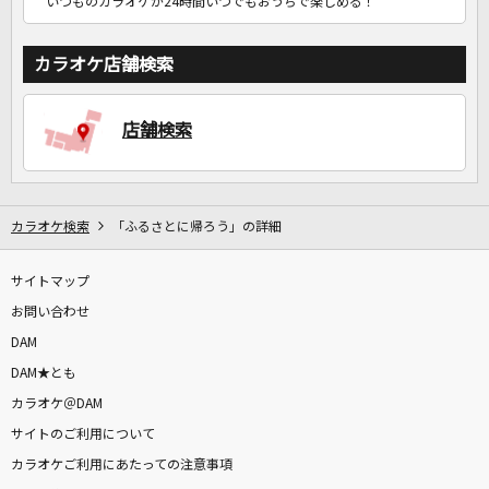
いつものカラオケが24時間いつでもおうちで楽しめる！
カラオケ店舗検索
店舗検索
カラオケ検索
「ふるさとに帰ろう」の詳細
サイトマップ
お問い合わせ
DAM
DAM★とも
カラオケ＠DAM
サイトのご利用について
カラオケご利用にあたっての注意事項