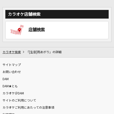
カラオケ店舗検索
店舗検索
カラオケ検索
「[生音]雨あがり」の詳細
サイトマップ
お問い合わせ
DAM
DAM★とも
カラオケ＠DAM
サイトのご利用について
カラオケご利用にあたっての注意事項