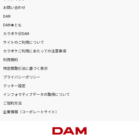
お問い合わせ
DAM
DAM★とも
カラオケ＠DAM
サイトのご利用について
カラオケご利用にあたっての注意事項
利用規約
特定商取引法に基づく表示
プライバシーポリシー
クッキー設定
インフォマティブデータの取得について
ご契約方法
企業情報（コーポレートサイト）