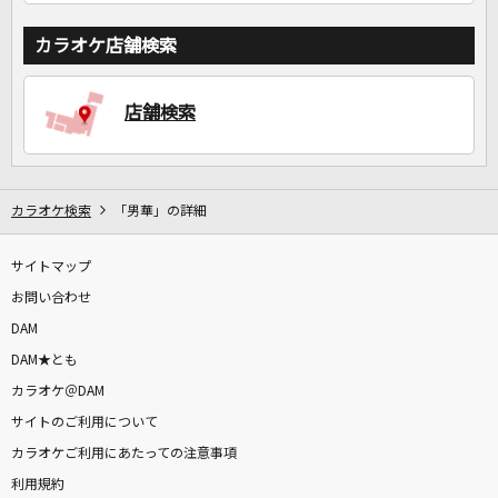
カラオケ店舗検索
店舗検索
カラオケ検索
「男華」の詳細
サイトマップ
お問い合わせ
DAM
DAM★とも
カラオケ＠DAM
サイトのご利用について
カラオケご利用にあたっての注意事項
利用規約