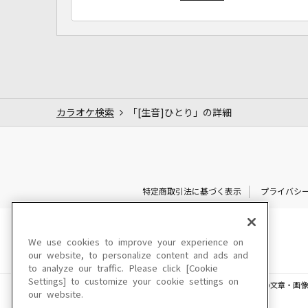
カラオケ検索
「[生音]ひとり」の詳細
特定商取引法に基づく表示
プライバシ
We use cookies to improve your experience on
our website, to personalize content and ads and
to analyze our traffic. Please click [Cookie
Settings] to customize your cookie settings on
このサイトに掲載されている一切の文章・画像
our website.