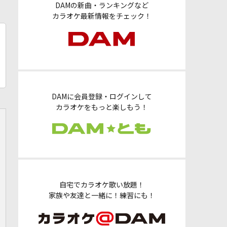
DAMの新曲・ランキングなど
カラオケ最新情報をチェック！
DAMに会員登録・ログインして
カラオケをもっと楽しもう！
自宅でカラオケ歌い放題！
家族や友達と一緒に！練習にも！