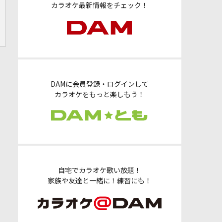
カラオケ最新情報をチェック！
DAMに会員登録・ログインして
カラオケをもっと楽しもう！
自宅でカラオケ歌い放題！
家族や友達と一緒に！練習にも！