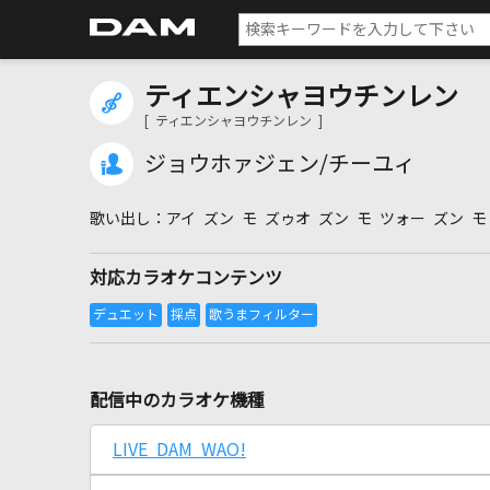
ティエンシャヨウチンレン
[ ティエンシャヨウチンレン ]
ジョウホァジェン/チーユィ
アイ ズン モ ズゥオ ズン モ ツォー ズン モ
対応カラオケコンテンツ
配信中のカラオケ機種
LIVE DAM WAO!