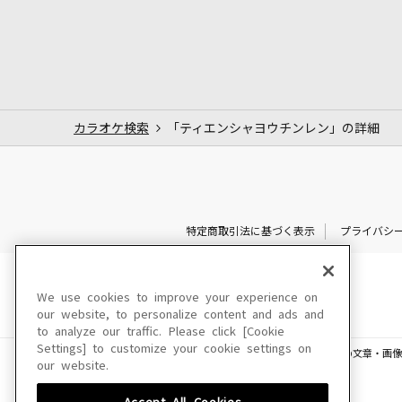
カラオケ検索
「ティエンシャヨウチンレン」の詳細
特定商取引法に基づく表示
プライバシ
We use cookies to improve your experience on
our website, to personalize content and ads and
to analyze our traffic. Please click [Cookie
Settings] to customize your cookie settings on
このサイトに掲載されている一切の文章・画像
our website.