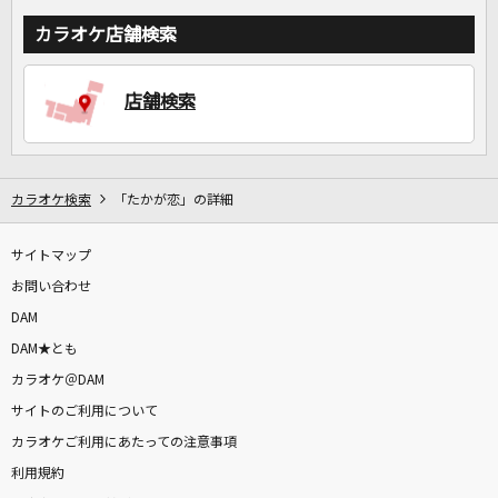
カラオケ店舗検索
店舗検索
カラオケ検索
「たかが恋」の詳細
サイトマップ
お問い合わせ
DAM
DAM★とも
カラオケ＠DAM
サイトのご利用について
カラオケご利用にあたっての注意事項
利用規約