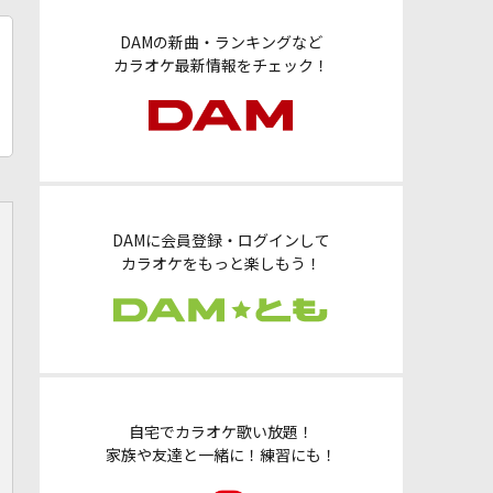
DAMの新曲・ランキングなど
カラオケ最新情報をチェック！
DAMに会員登録・ログインして
カラオケをもっと楽しもう！
自宅でカラオケ歌い放題！
家族や友達と一緒に！練習にも！