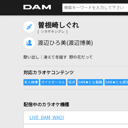
曽根崎しぐれ
[ ソネザキシグレ ]
渡辺ひろ美(渡辺博美)
凍えて冬越す 野の花だって
対応カラオケコンテンツ
配信中のカラオケ機種
LIVE DAM WAO!