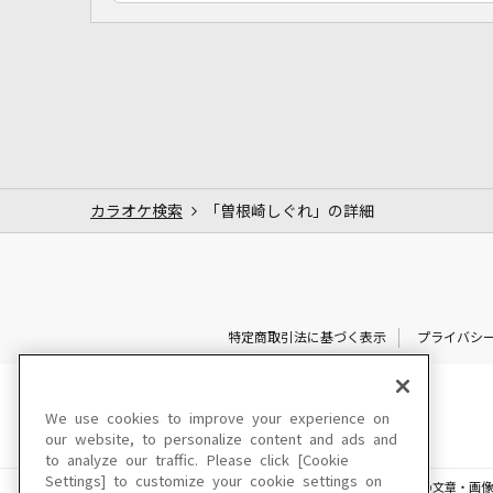
カラオケ検索
「曽根崎しぐれ」の詳細
特定商取引法に基づく表示
プライバシ
We use cookies to improve your experience on
our website, to personalize content and ads and
to analyze our traffic. Please click [Cookie
Settings] to customize your cookie settings on
このサイトに掲載されている一切の文章・画像