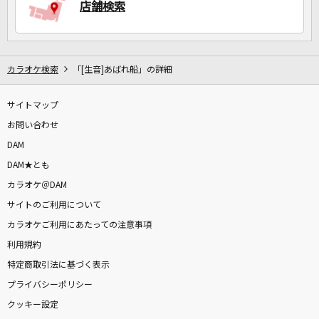
店舗検索
カラオケ検索
「[生音]あばれ船」の詳細
サイトマップ
お問い合わせ
DAM
DAM★とも
カラオケ＠DAM
サイトのご利用について
カラオケご利用にあたっての注意事項
利用規約
特定商取引法に基づく表示
プライバシーポリシー
クッキー設定