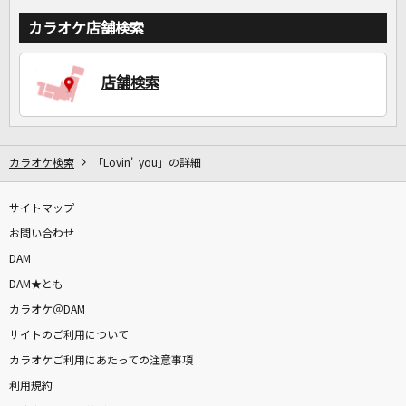
カラオケ店舗検索
店舗検索
カラオケ検索
「Lovin' you」の詳細
サイトマップ
お問い合わせ
DAM
DAM★とも
カラオケ＠DAM
サイトのご利用について
カラオケご利用にあたっての注意事項
利用規約