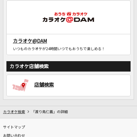
カラオケ@DAM
いつものカラオケが24時間いつでもおうちで楽しめる！
カラオケ店舗検索
店舗検索
カラオケ検索
「渡り鳥仁義」の詳細
サイトマップ
お問い合わせ