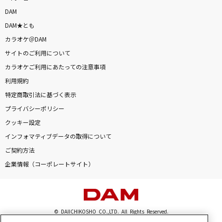
DAM
DAM★とも
カラオケ＠DAM
サイトのご利用について
カラオケご利用にあたっての注意事項
利用規約
特定商取引法に基づく表示
プライバシーポリシー
クッキー設定
インフォマティブデータの取得について
ご契約方法
企業情報（コーポレートサイト）
© DAIICHIKOSHO CO.,LTD. All Rights Reserved.