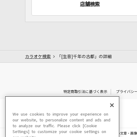
店舗検索
カラオケ検索
「[生音]千年の古都」の詳細
特定商取引法に基づく表示
プライバシ
We use cookies to improve your experience on
our website, to personalize content and ads and
to analyze our traffic. Please click [Cookie
Settings] to customize your cookie settings on
このサイトに掲載されている一切の文章・画像