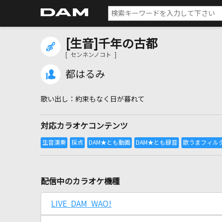
[生音]千年の古都
[ センネンノコト ]
都はるみ
約束もなく日が暮れて
対応カラオケコンテンツ
配信中のカラオケ機種
LIVE DAM WAO!