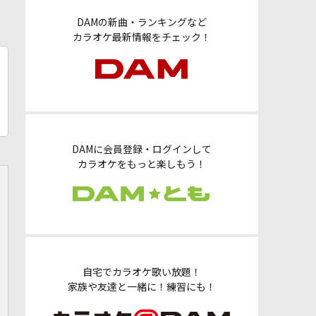
DAMの新曲・ランキングなど
カラオケ最新情報をチェック！
DAMに会員登録・ログインして
カラオケをもっと楽しもう！
自宅でカラオケ歌い放題！
家族や友達と一緒に！練習にも！