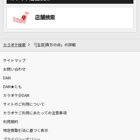
店舗検索
カラオケ検索
「[生音]貴方の命」の詳細
サイトマップ
お問い合わせ
DAM
DAM★とも
カラオケ＠DAM
サイトのご利用について
カラオケご利用にあたっての注意事項
利用規約
特定商取引法に基づく表示
プライバシーポリシー