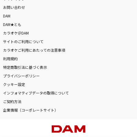
お問い合わせ
DAM
DAM★とも
カラオケ＠DAM
サイトのご利用について
カラオケご利用にあたっての注意事項
利用規約
特定商取引法に基づく表示
プライバシーポリシー
クッキー設定
インフォマティブデータの取得について
ご契約方法
企業情報（コーポレートサイト）