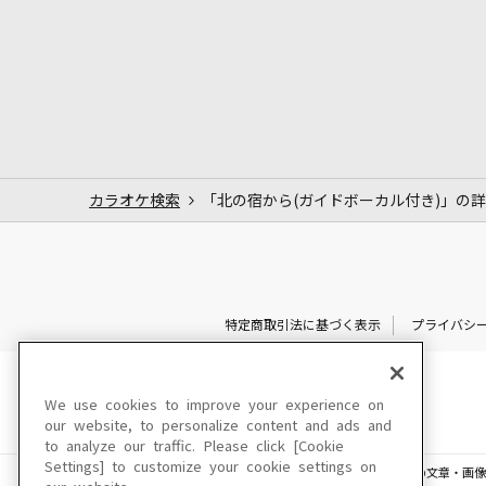
カラオケ検索
「北の宿から(ガイドボーカル付き)」の
特定商取引法に基づく表示
プライバシ
We use cookies to improve your experience on
our website, to personalize content and ads and
to analyze our traffic. Please click [Cookie
Settings] to customize your cookie settings on
このサイトに掲載されている一切の文章・画像