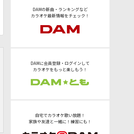
DAMの新曲・ランキングなど
カラオケ最新情報をチェック！
DAMに会員登録・ログインして
カラオケをもっと楽しもう！
自宅でカラオケ歌い放題！
家族や友達と一緒に！練習にも！