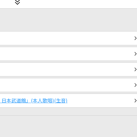
 日本武道館」(本人歌唱)(生音)