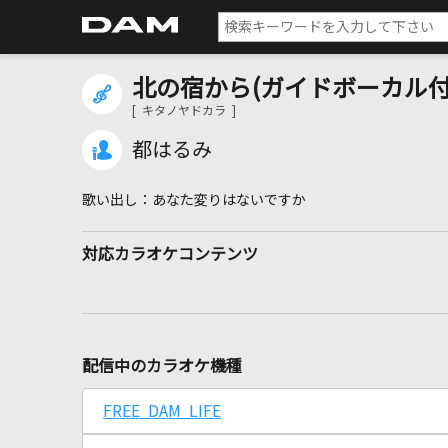
北の宿から(ガイドボーカル付
[ キタノヤドカラ ]
都はるみ
あなた変りはないですか
対応カラオケコンテンツ
配信中のカラオケ機種
FREE DAM LIFE