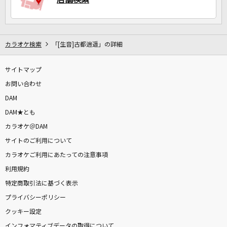
カラオケ検索
「[生音]古都逍遥」の詳細
サイトマップ
お問い合わせ
DAM
DAM★とも
カラオケ＠DAM
サイトのご利用について
カラオケご利用にあたっての注意事項
利用規約
特定商取引法に基づく表示
プライバシーポリシー
クッキー設定
インフォマティブデータの取得について