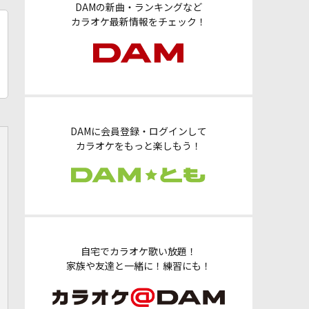
DAMの新曲・ランキングなど
カラオケ最新情報をチェック！
DAMに会員登録・ログインして
カラオケをもっと楽しもう！
自宅でカラオケ歌い放題！
家族や友達と一緒に！練習にも！