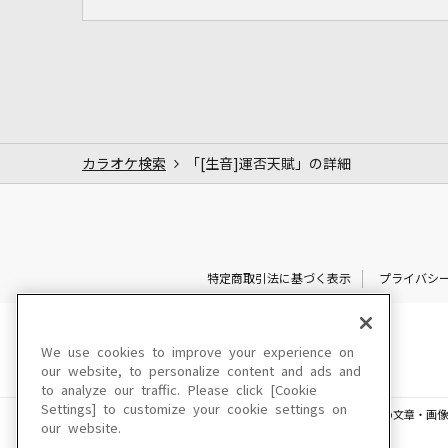
カラオケ検索
「[生音]運否天賦」の詳細
特定商取引法に基づく表示
プライバシ
We use cookies to improve your experience on
our website, to personalize content and ads and
to analyze our traffic. Please click [Cookie
Settings] to customize your cookie settings on
このサイトに掲載されている一切の文章・画像
our website.