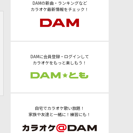
DAMの新曲・ランキングなど
カラオケ最新情報をチェック！
DAMに会員登録・ログインして
カラオケをもっと楽しもう！
自宅でカラオケ歌い放題！
家族や友達と一緒に！練習にも！