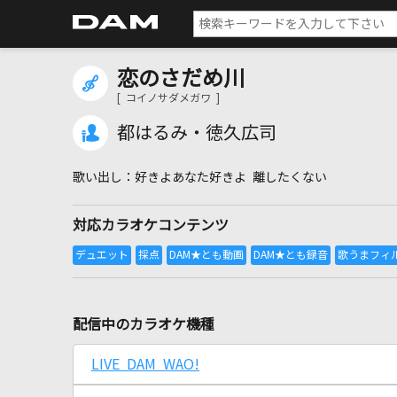
恋のさだめ川
[ コイノサダメガワ ]
都はるみ・徳久広司
好きよあなた好きよ 離したくない
対応カラオケコンテンツ
配信中のカラオケ機種
LIVE DAM WAO!