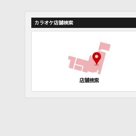
カラオケ店舗検索
店舗検索