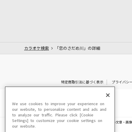
カラオケ検索
「恋のさだめ川」の詳細
特定商取引法に基づく表示
プライバシ
We use cookies to improve your experience on
our website, to personalize content and ads and
to analyze our traffic. Please click [Cookie
Settings] to customize your cookie settings on
このサイトに掲載されている一切の文章・画像
our website.