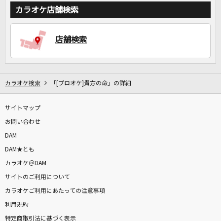
カラオケ店舗検索
店舗検索
カラオケ検索
「[プロオケ]貴方の命」の詳細
サイトマップ
お問い合わせ
DAM
DAM★とも
カラオケ＠DAM
サイトのご利用について
カラオケご利用にあたっての注意事項
利用規約
特定商取引法に基づく表示