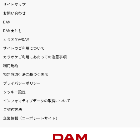
サイトマップ
お問い合わせ
DAM
DAM★とも
カラオケ＠DAM
サイトのご利用について
カラオケご利用にあたっての注意事項
利用規約
特定商取引法に基づく表示
プライバシーポリシー
クッキー設定
インフォマティブデータの取得について
ご契約方法
企業情報（コーポレートサイト）