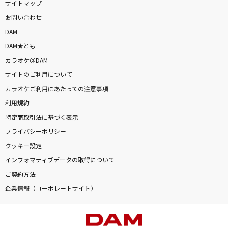
サイトマップ
お問い合わせ
DAM
DAM★とも
カラオケ＠DAM
サイトのご利用について
カラオケご利用にあたっての注意事項
利用規約
特定商取引法に基づく表示
プライバシーポリシー
クッキー設定
インフォマティブデータの取得について
ご契約方法
企業情報（コーポレートサイト）