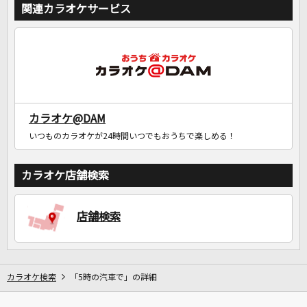
関連カラオケサービス
カラオケ@DAM
いつものカラオケが24時間いつでもおうちで楽しめる！
カラオケ店舗検索
店舗検索
カラオケ検索
「5時の汽車で」の詳細