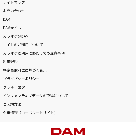
サイトマップ
お問い合わせ
DAM
DAM★とも
カラオケ＠DAM
サイトのご利用について
カラオケご利用にあたっての注意事項
利用規約
特定商取引法に基づく表示
プライバシーポリシー
クッキー設定
インフォマティブデータの取得について
ご契約方法
企業情報（コーポレートサイト）