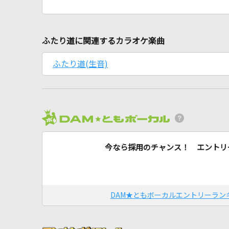
ふたり道に関連するカラオケ楽曲
ふたり道(生音)
今なら採用のチャンス！ エントリ
DAM★ともボーカルエントリーラン