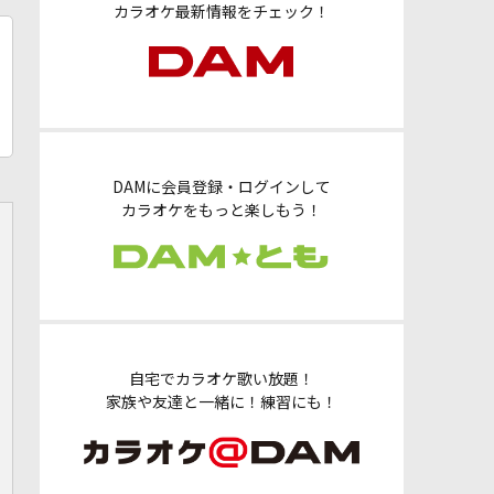
カラオケ最新情報をチェック！
DAMに会員登録・ログインして
カラオケをもっと楽しもう！
自宅でカラオケ歌い放題！
家族や友達と一緒に！練習にも！