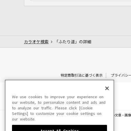
カラオケ検索
「ふたり道」の詳細
特定商取引法に基づく表示
プライバシ
We use cookies to improve your experience on
our website, to personalize content and ads and
to analyze our traffic. Please click [Cookie
Settings] to customize your cookie settings on
このサイトに掲載されている一切の文章・画像
our website.