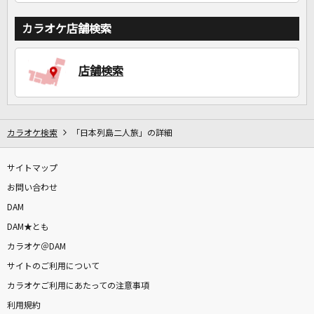
カラオケ店舗検索
店舗検索
カラオケ検索
「日本列島二人旅」の詳細
サイトマップ
お問い合わせ
DAM
DAM★とも
カラオケ＠DAM
サイトのご利用について
カラオケご利用にあたっての注意事項
利用規約