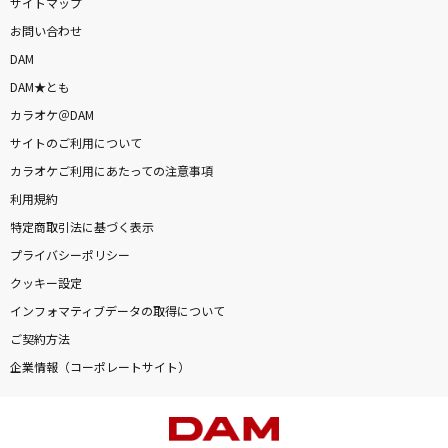
サイトマップ
お問い合わせ
DAM
DAM★とも
カラオケ＠DAM
サイトのご利用について
カラオケご利用にあたっての注意事項
利用規約
特定商取引法に基づく表示
プライバシーポリシー
クッキー設定
インフォマティブデータの取得について
ご契約方法
企業情報（コーポレートサイト）