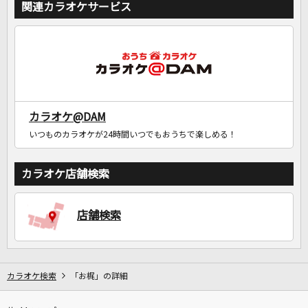
関連カラオケサービス
カラオケ@DAM
いつものカラオケが24時間いつでもおうちで楽しめる！
カラオケ店舗検索
店舗検索
カラオケ検索
「お梶」の詳細