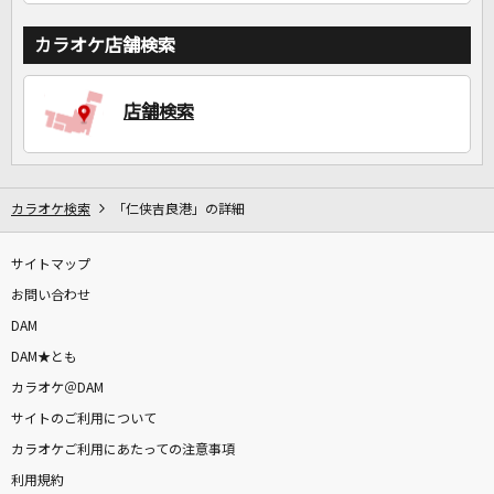
カラオケ店舗検索
店舗検索
カラオケ検索
「仁侠吉良港」の詳細
サイトマップ
お問い合わせ
DAM
DAM★とも
カラオケ＠DAM
サイトのご利用について
カラオケご利用にあたっての注意事項
利用規約