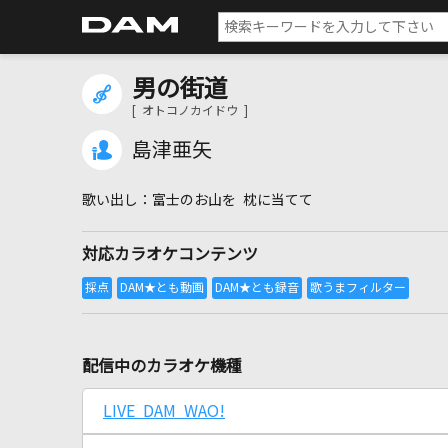
男の街道
[ オトコノカイドウ ]
島津亜矢
富士のお山を 枕に当てて
対応カラオケコンテンツ
配信中のカラオケ機種
LIVE DAM WAO!