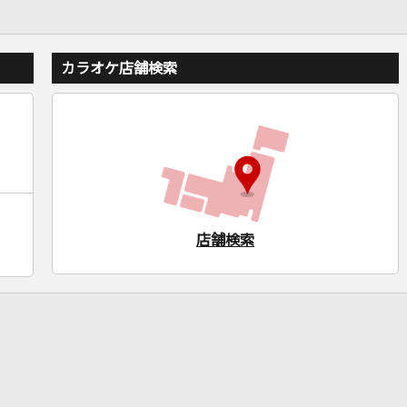
カラオケ店舗検索
店舗検索