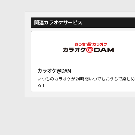
関連カラオケサービス
カラオケ@DAM
いつものカラオケが24時間いつでもおうちで楽しめ
る！