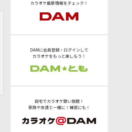
カラオケ最新情報をチェック！
DAMに会員登録・ログインして
カラオケをもっと楽しもう！
自宅でカラオケ歌い放題！
家族や友達と一緒に！練習にも！