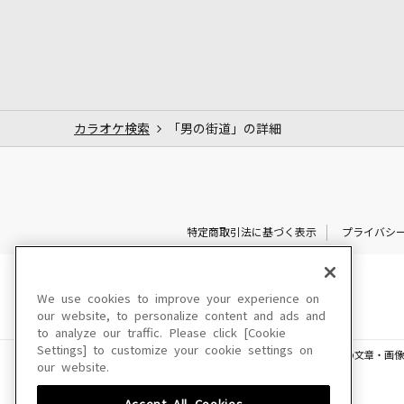
カラオケ検索
「男の街道」の詳細
特定商取引法に基づく表示
プライバシ
We use cookies to improve your experience on
our website, to personalize content and ads and
to analyze our traffic. Please click [Cookie
Settings] to customize your cookie settings on
このサイトに掲載されている一切の文章・画像
our website.