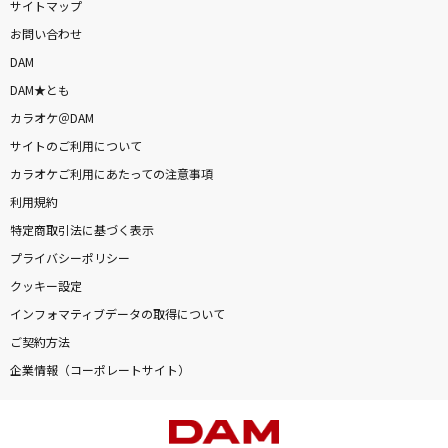
サイトマップ
お問い合わせ
DAM
DAM★とも
カラオケ＠DAM
サイトのご利用について
カラオケご利用にあたっての注意事項
利用規約
特定商取引法に基づく表示
プライバシーポリシー
クッキー設定
インフォマティブデータの取得について
ご契約方法
企業情報（コーポレートサイト）