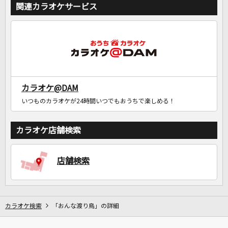
関連カラオケサービス
カラオケ@DAM
いつものカラオケが24時間いつでもおうちで楽しめる！
カラオケ店舗検索
店舗検索
カラオケ検索
「おんな渡り鳥」の詳細