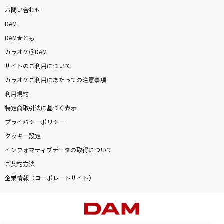
お問い合わせ
DAM
DAM★とも
カラオケ＠DAM
サイトのご利用について
カラオケご利用にあたっての注意事項
利用規約
特定商取引法に基づく表示
プライバシーポリシー
クッキー設定
インフォマティブデータの取得について
ご契約方法
企業情報（コーポレートサイト）