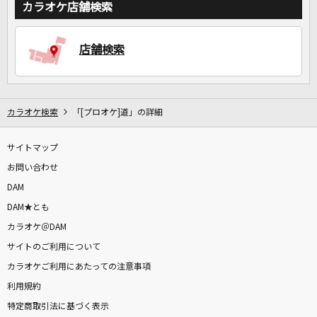
カラオケ店舗検索
店舗検索
カラオケ検索
「[プロオケ]道」の詳細
サイトマップ
お問い合わせ
DAM
DAM★とも
カラオケ＠DAM
サイトのご利用について
カラオケご利用にあたっての注意事項
利用規約
特定商取引法に基づく表示