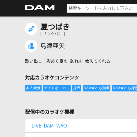
夏つばき
[ ナツツバキ ]
島津亜矢
彩めく夏の 訪れを 教えてくれる
対応カラオケコンテンツ
配信中のカラオケ機種
LIVE DAM WAO!