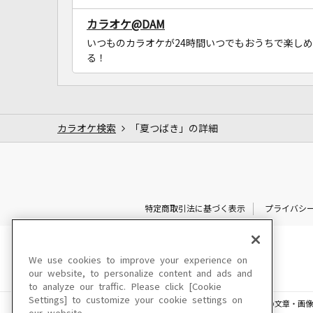
カラオケ@DAM
いつものカラオケが24時間いつでもおうちで楽しめ
る！
カラオケ検索
「夏つばき」の詳細
特定商取引法に基づく表示
プライバシ
We use cookies to improve your experience on
our website, to personalize content and ads and
to analyze our traffic. Please click [Cookie
Settings] to customize your cookie settings on
このサイトに掲載されている一切の文章・画像