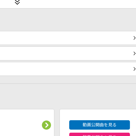
2026年8月度
動画公開曲を見る