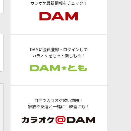
カラオケ最新情報をチェック！
DAMに会員登録・ログインして
カラオケをもっと楽しもう！
自宅でカラオケ歌い放題！
家族や友達と一緒に！練習にも！