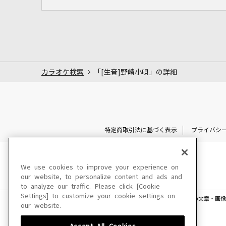
カラオケ検索
「[生音]野崎小唄」の詳細
特定商取引法に基づく表示
プライバシ
We use cookies to improve your experience on
our website, to personalize content and ads and
to analyze our traffic. Please click [Cookie
Settings] to customize your cookie settings on
このサイトに掲載されている一切の文章・画像
our website.