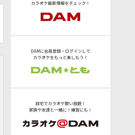
カラオケ最新情報をチェック！
DAMに会員登録・ログインして
カラオケをもっと楽しもう！
自宅でカラオケ歌い放題！
家族や友達と一緒に！練習にも！