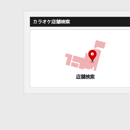
カラオケ店舗検索
店舗検索