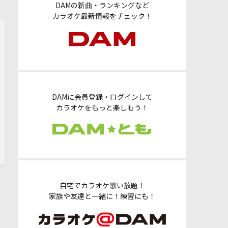
DAMの新曲・ランキングなど
カラオケ最新情報をチェック！
DAMに会員登録・ログインして
カラオケをもっと楽しもう！
自宅でカラオケ歌い放題！
家族や友達と一緒に！練習にも！