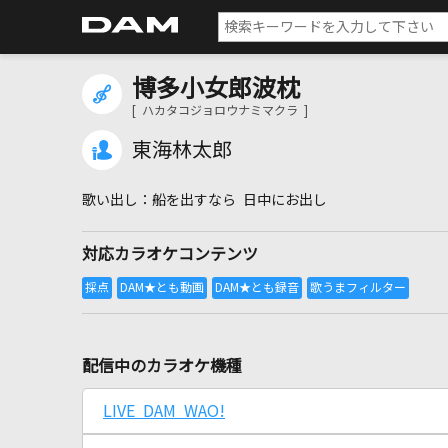
博多小女郎波枕
[ ハカタコジョロウナミマクラ ]
東海林太郎
船を出すなら 日中にお出し
対応カラオケコンテンツ
配信中のカラオケ機種
LIVE DAM WAO!