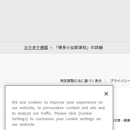
カラオケ検索
「博多小女郎波枕」の詳細
特定商取引法に基づく表示
プライバシ
We use cookies to improve your experience on
our website, to personalize content and ads and
to analyze our traffic. Please click [Cookie
Settings] to customize your cookie settings on
このサイトに掲載されている一切の文章・画像
our website.