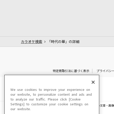
カラオケ検索
「時代の華」の詳細
特定商取引法に基づく表示
プライバシ
We use cookies to improve your experience on
our website, to personalize content and ads and
to analyze our traffic. Please click [Cookie
Settings] to customize your cookie settings on
このサイトに掲載されている一切の文章・画像
our website.