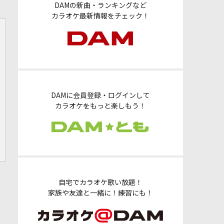
DAMの新曲・ランキングなど
カラオケ最新情報をチェック！
DAMに会員登録・ログインして
カラオケをもっと楽しもう！
自宅でカラオケ歌い放題！
家族や友達と一緒に！練習にも！