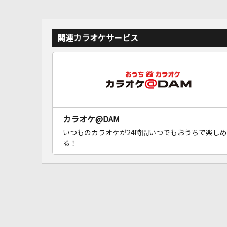
関連カラオケサービス
カラオケ@DAM
いつものカラオケが24時間いつでもおうちで楽しめ
る！