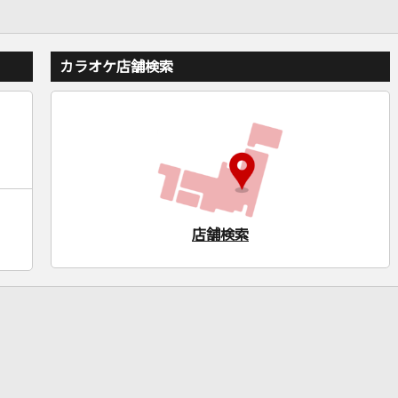
カラオケ店舗検索
店舗検索