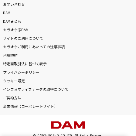
お問い合わせ
DAM
DAM★とも
カラオケ＠DAM
サイトのご利用について
カラオケご利用にあたっての注意事項
利用規約
特定商取引法に基づく表示
プライバシーポリシー
クッキー設定
インフォマティブデータの取得について
ご契約方法
企業情報（コーポレートサイト）
© DAIICHIKOSHO CO.,LTD. All Rights Reserved.