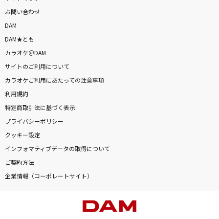
お問い合わせ
DAM
DAM★とも
カラオケ＠DAM
サイトのご利用について
カラオケご利用にあたっての注意事項
利用規約
特定商取引法に基づく表示
プライバシーポリシー
クッキー設定
インフォマティブデータの取得について
ご契約方法
企業情報（コーポレートサイト）