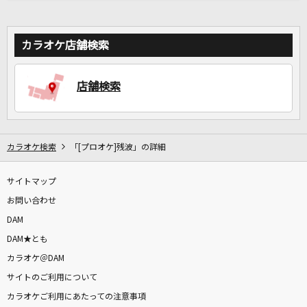
カラオケ店舗検索
店舗検索
カラオケ検索
「[プロオケ]残波」の詳細
サイトマップ
お問い合わせ
DAM
DAM★とも
カラオケ＠DAM
サイトのご利用について
カラオケご利用にあたっての注意事項