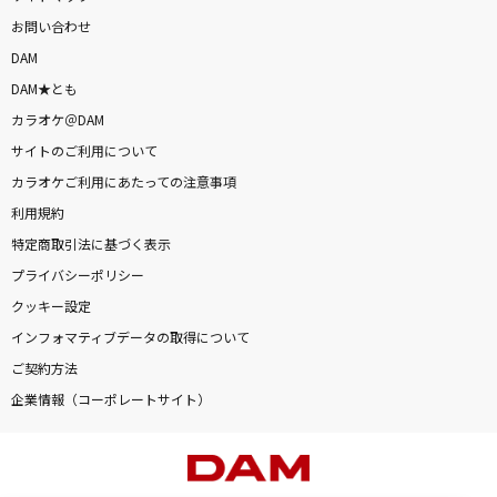
お問い合わせ
DAM
DAM★とも
カラオケ＠DAM
サイトのご利用について
カラオケご利用にあたっての注意事項
利用規約
特定商取引法に基づく表示
プライバシーポリシー
クッキー設定
インフォマティブデータの取得について
ご契約方法
企業情報（コーポレートサイト）