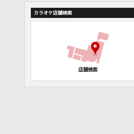
カラオケ店舗検索
店舗検索