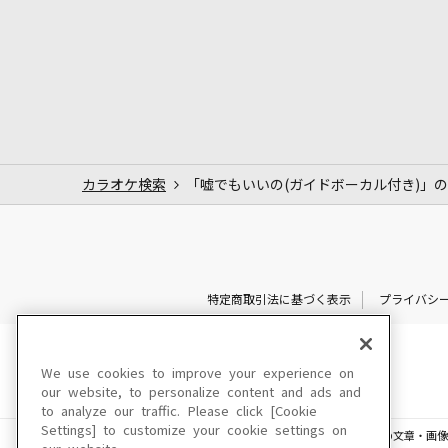
カラオケ検索
「嘘でもいいの(ガイドボーカル付き)」
特定商取引法に基づく表示
プライバシ
We use cookies to improve your experience on
our website, to personalize content and ads and
to analyze our traffic. Please click [Cookie
Settings] to customize your cookie settings on
このサイトに掲載されている一切の文章・画像