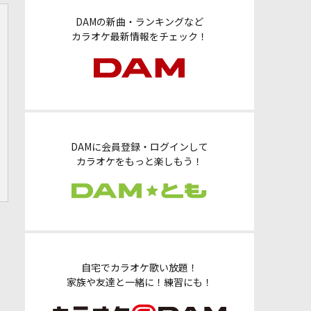
DAMの新曲・ランキングなど
カラオケ最新情報をチェック！
DAMに会員登録・ログインして
カラオケをもっと楽しもう！
自宅でカラオケ歌い放題！
家族や友達と一緒に！練習にも！